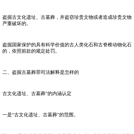
盗掘古文化遗址、古墓葬，并盗窃珍贵文物或者造成珍贵文物
严重破坏的。
盗掘国家保护的具有科学价值的古人类化石和古脊椎动物化石
的，依照前款的规定处罚。
二、盗掘古墓葬罪司法解释是怎样的
古文化遗址、古墓葬”的内涵认定
一是“古文化遗址、古墓葬”的范围。