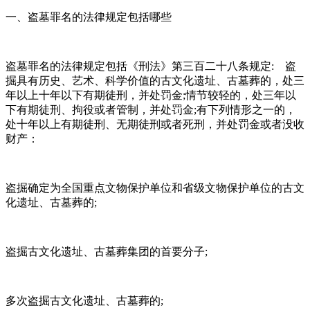
一、盗墓罪名的法律规定包括哪些
盗墓罪名的法律规定包括《刑法》第三百二十八条规定: 盗
掘具有历史、艺术、科学价值的古文化遗址、古墓葬的，处三
年以上十年以下有期徒刑，并处罚金;情节较轻的，处三年以
下有期徒刑、拘役或者管制，并处罚金;有下列情形之一的，
处十年以上有期徒刑、无期徒刑或者死刑，并处罚金或者没收
财产：
盗掘确定为全国重点文物保护单位和省级文物保护单位的古文
化遗址、古墓葬的;
盗掘古文化遗址、古墓葬集团的首要分子;
多次盗掘古文化遗址、古墓葬的;