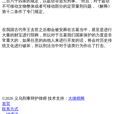
二百六十四条的规定，以盗窃罪追究刑事。”而且，对于盗窃
不可移动文物整体或者可移动部分的定罪量刑问题，《解释》
第十二条作了专门规定。
在我国古代帝王去世之后都会被安葬在古墓当中，甚至是进行
大量的财宝进行陪葬，所以对于古墓我们国家保护的力度是非
常重大的，如果任意的由他人来进行开发的话，将会对历史传
统文化进行破坏，所以刑法当中对于该类行为作出了打击。
©2026 义乌刑事辩护律师 技术支持：
大律师网
首页
联系方式